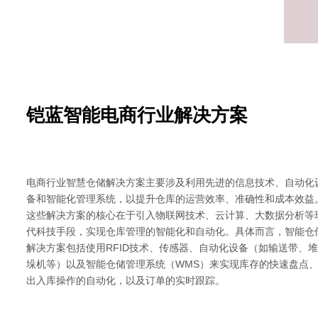
铠蓝智能电商行业解决方案
电商行业智慧仓储解决方案主要涉及利用先进的信息技术、自动化
备和智能化管理系统，以提升仓库的运营效率、准确性和成本效益
这些解决方案的核心在于引入物联网技术、云计算、大数据分析等
代科技手段，实现仓库管理的智能化和自动化。具体而言，智能仓
解决方案包括使用RFID技术、传感器、自动化设备（如输送带、堆
垛机等）以及智能仓储管理系统（WMS）来实现库存的快速盘点
出入库操作的自动化，以及订单的实时跟踪。