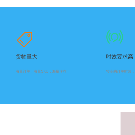
货物量大
时效要求高
海量订单，海量SKU，海量库存
较高的订单时效，