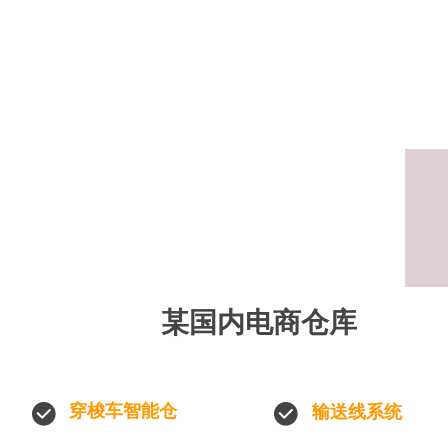
某国内电商仓库
穿梭车智能仓
输送线系统