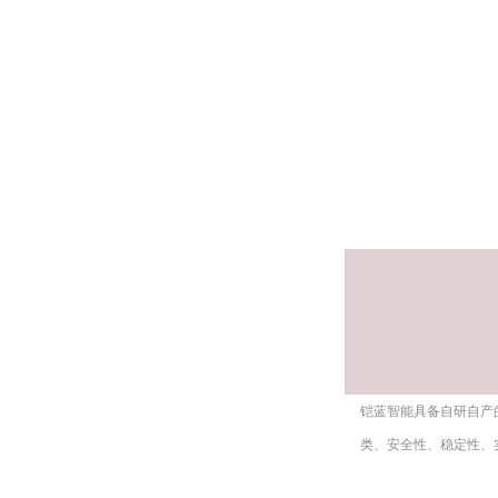
铠蓝智能具备自研自产
类、安全性、稳定性、